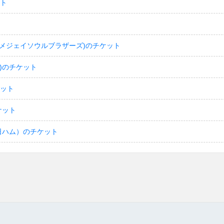
ット
(サンダイメジェイソウルブラザーズ)のチケット
)のチケット
ケット
ケット
日ハム）のチケット