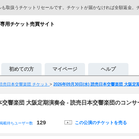
セールも取扱うチケットリセールです。チケットが届かなければ全額返金
専用チケット売買サイト
初めての方
マイページ
ヘルプ
読売日本交響楽団 チケット
>
2026年09月30日(水) 読売日本交響楽団 大阪
読売日本交響楽団 大阪定期演奏会 - 読売日本交響楽団のコ
129
この公演のチケットを売る
掲載待ちユーザー数