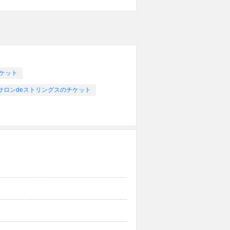
チケット
サロンdeストリングスのチケット