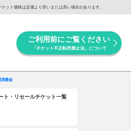
。チケット価格は定価より安いまたは高い場合があります。
ご利用前にご覧ください
「チケット不正転売禁止法」について
定期演奏会
ンサート・リセールチケット一覧