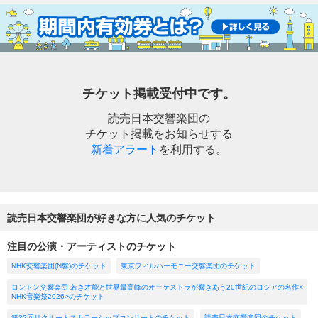
チケット掲載受付中です。
読売日本交響楽団の
チケット掲載をお知らせする
新着アラート
を利用する。
読売日本交響楽団が好きな方に人気のチケット
注目の公演・アーティストのチケット
NHK交響楽団(N響)のチケット
東京フィルハーモニー交響楽団のチケット
ロンドン交響楽団 若き才能と世界最高峰のオーケストラが響きあう20世紀のロシアの名作<
NHK音楽祭2026>のチケット
第32回リクルートスカラーシップコンサートのチケット
読売日本交響楽団のチケット