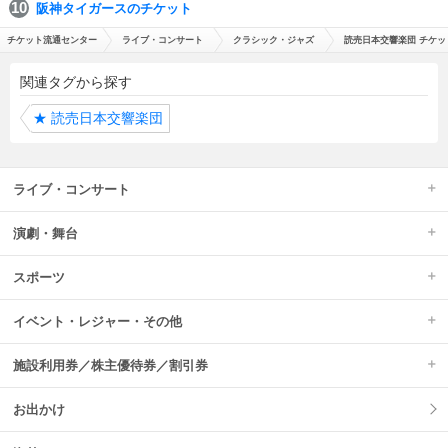
阪神タイガースのチケット
チケット流通センター
ライブ・コンサート
クラシック・ジャズ
読売日本交響楽団 チケッ
関連タグから探す
★
読売日本交響楽団
ライブ・コンサート
演劇・舞台
スポーツ
イベント・レジャー・その他
施設利用券／株主優待券／割引券
お出かけ