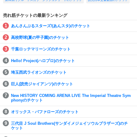
売れ筋チケットの最新ランキング
あんさんぶるスターズ!(あんスタ)のチケット
高校野球(夏の甲子園)のチケット
千葉ロッテマリーンズのチケット
Hello! Project(ハロプロ)のチケット
埼玉西武ライオンズのチケット
巨人(読売ジャイアンツ)のチケット
New HISTORY COMING ARENA LIVE The Imperial Theatre Sym
phonyのチケット
オリックス・バファローズのチケット
三代目 J Soul Brothers(サンダイメジェイソウルブラザーズ)のチ
ケット