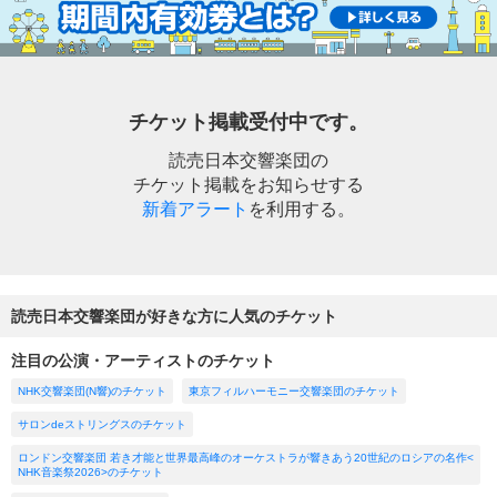
チケット掲載受付中です。
読売日本交響楽団の
チケット掲載をお知らせする
新着アラート
を利用する。
読売日本交響楽団が好きな方に人気のチケット
注目の公演・アーティストのチケット
NHK交響楽団(N響)のチケット
東京フィルハーモニー交響楽団のチケット
サロンdeストリングスのチケット
ロンドン交響楽団 若き才能と世界最高峰のオーケストラが響きあう20世紀のロシアの名作<
NHK音楽祭2026>のチケット