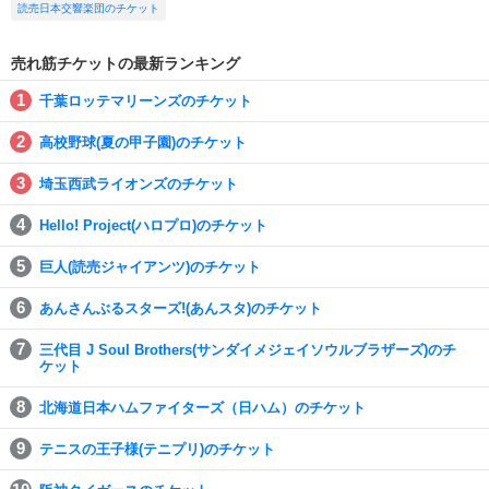
読売日本交響楽団のチケット
売れ筋チケットの最新ランキング
千葉ロッテマリーンズのチケット
高校野球(夏の甲子園)のチケット
埼玉西武ライオンズのチケット
Hello! Project(ハロプロ)のチケット
巨人(読売ジャイアンツ)のチケット
あんさんぶるスターズ!(あんスタ)のチケット
三代目 J Soul Brothers(サンダイメジェイソウルブラザーズ)のチ
ケット
北海道日本ハムファイターズ（日ハム）のチケット
テニスの王子様(テニプリ)のチケット