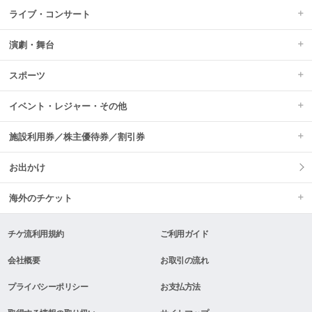
ライブ・コンサート
演劇・舞台
スポーツ
イベント・レジャー・その他
施設利用券／株主優待券／割引券
お出かけ
海外のチケット
チケ流利用規約
ご利用ガイド
会社概要
お取引の流れ
プライバシーポリシー
お支払方法