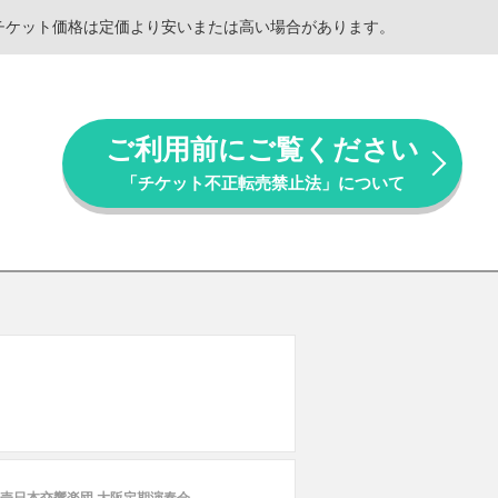
。チケット価格は定価より安いまたは高い場合があります。
ご利用前にご覧ください
「チケット不正転売禁止法」について