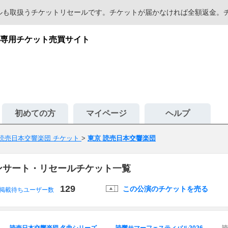
セールも取扱うチケットリセールです。チケットが届かなければ全額返金
専用チケット売買サイト
初めての方
マイページ
ヘルプ
読売日本交響楽団 チケット
>
東京 読売日本交響楽団
ンサート・リセールチケット一覧
129
この公演のチケットを売る
掲載待ちユーザー数