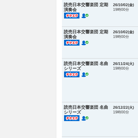
読売日本交響楽団 定期
26/10/02(
金
)
演奏会
19時00分
読売日本交響楽団 定期
26/10/02(
金
)
演奏会
19時00分
読売日本交響楽団 名曲
26/11/24(
火
)
シリーズ
19時00分
読売日本交響楽団 名曲
26/12/22(
火
)
シリーズ
19時00分