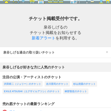
チケット掲載受付中です。
泉谷しげるの
チケット掲載をお知らせする
新着アラート
を利用する。
泉谷しげる過去の取り扱いチケット
泉谷しげるが好きな方に人気のチケット
注目の公演・アーティストのチケット
沢田研二（ジュリー）のチケット
吉川晃司のチケット
杉山清貴のチケット
EXILE ATSUSHI（エグザイルアツシ）のチケット
林部智史のチケット
売れ筋チケットの最新ランキング