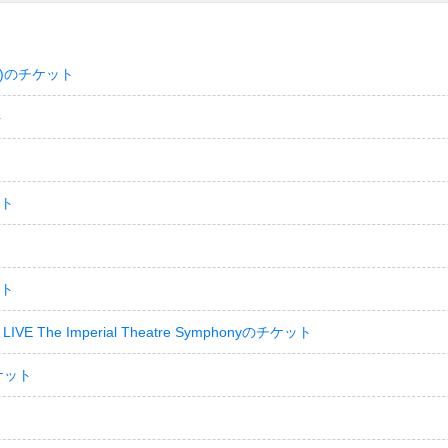
)のチケット
ト
ット
ット
LIVE The Imperial Theatre Symphonyのチケット
ケット