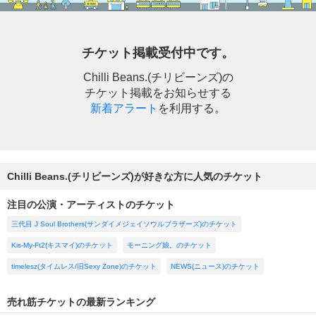
チケット掲載受付中です。
Chilli Beans.(チリビーンズ)の
チケット掲載をお知らせする
新着アラート
を利用する。
Chilli Beans.(チリビーンズ)が好きな方に人気のチケット
注目の公演・アーティストのチケット
三代目 J Soul Brothers(サンダイメジェイソウルブラザーズ)のチケット
Kis-My-Ft2(キスマイ)のチケット
モーニング娘。のチケット
timelesz(タイムレス/旧Sexy Zone)のチケット
NEWS(ニュース)のチケット
売れ筋チケットの最新ランキング