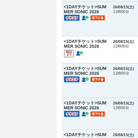
<1DAYチケット>SUM
26/08/15(
土
)
MER SONIC 2026
11時00分
<1DAYチケット>SUM
26/08/15(
土
)
MER SONIC 2026
11時00分
明日
まで
<1DAYチケット>SUM
26/08/15(
土
)
MER SONIC 2026
11時00分
<1DAYチケット>SUM
26/08/15(
土
)
MER SONIC 2026
11時00分
<1DAYチケット>SUM
26/08/15(
土
)