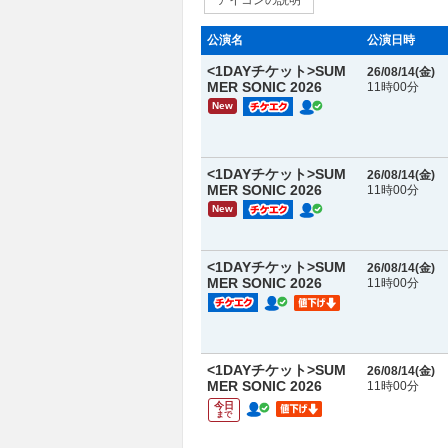
アイコンの説明
公演名
公演日時
<1DAYチケット>SUM
26/08/14(
金
)
MER SONIC 2026
11時00分
New
<1DAYチケット>SUM
26/08/14(
金
)
MER SONIC 2026
11時00分
New
<1DAYチケット>SUM
26/08/14(
金
)
MER SONIC 2026
11時00分
<1DAYチケット>SUM
26/08/14(
金
)
MER SONIC 2026
11時00分
今日
まで