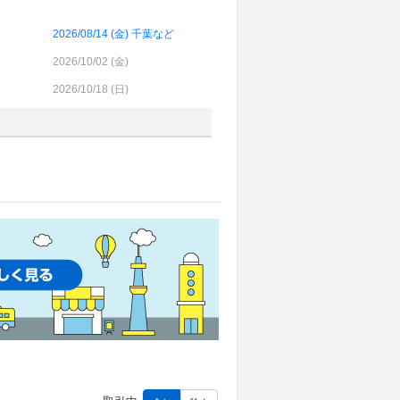
2026/08/14 (
金
) 千葉など
2026/10/02 (
金
)
2026/10/18 (
日
)