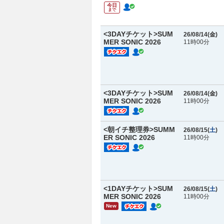
今日
まで
<3DAYチケット>SUM
26/08/14(
金
)
MER SONIC 2026
11時00分
<3DAYチケット>SUM
26/08/14(
金
)
MER SONIC 2026
11時00分
<朝イチ整理券>SUMM
26/08/15(
土
)
ER SONIC 2026
11時00分
<1DAYチケット>SUM
26/08/15(
土
)
MER SONIC 2026
11時00分
New