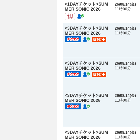
<1DAYチケット>SUM
26/08/14(
金
)
MER SONIC 2026
11時00分
今日
まで
<3DAYチケット>SUM
26/08/14(
金
)
MER SONIC 2026
11時00分
<3DAYチケット>SUM
26/08/14(
金
)
MER SONIC 2026
11時00分
<3DAYチケット>SUM
26/08/14(
金
)
MER SONIC 2026
11時00分
<3DAYチケット>SUM
26/08/14(
金
)
MER SONIC 2026
11時00分