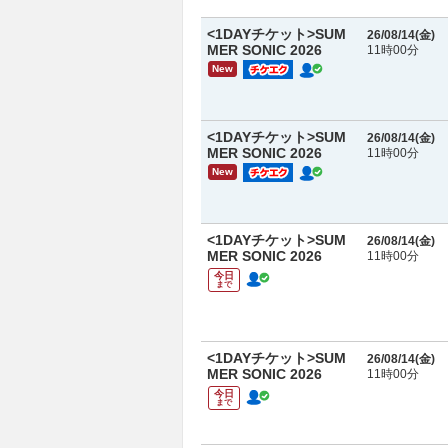
<1DAYチケット>SUM
26/08/14(
金
)
MER SONIC 2026
11時00分
New
<1DAYチケット>SUM
26/08/14(
金
)
MER SONIC 2026
11時00分
New
<1DAYチケット>SUM
26/08/14(
金
)
MER SONIC 2026
11時00分
今日
まで
<1DAYチケット>SUM
26/08/14(
金
)
MER SONIC 2026
11時00分
今日
まで