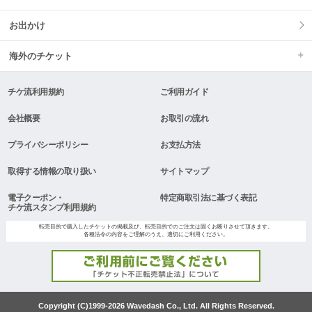
お出かけ
海外のチケット
チケ流利用規約
ご利用ガイド
会社概要
お取引の流れ
プライバシーポリシー
お支払方法
取得する情報の取り扱い
サイトマップ
電子クーポン・
特定商取引法に基づく表記
チケ流スタンプ利用規約
転売目的で購入したチケットの掲載及び、転売目的でのご注文は固くお断りさせて頂きます。
各種法令の内容をご理解のうえ、適切にご利用ください。
Copyright (C)1999-2026 Wavedash Co., Ltd. All Rights Reserved.