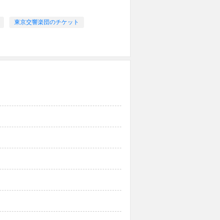
東京交響楽団のチケット