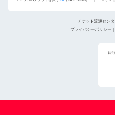
チケット流通センタ
プライバシーポリシー
転売