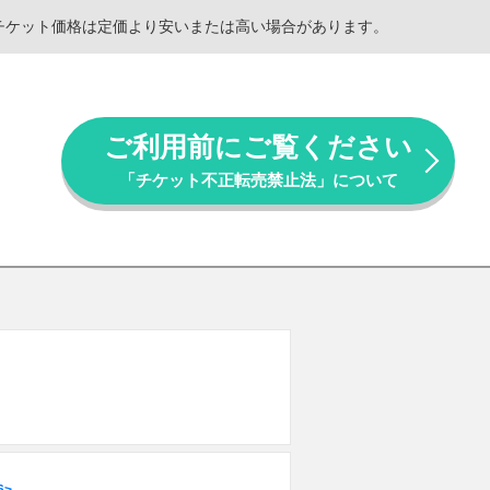
。チケット価格は定価より安いまたは高い場合があります。
ご利用前にご覧ください
「チケット不正転売禁止法」について