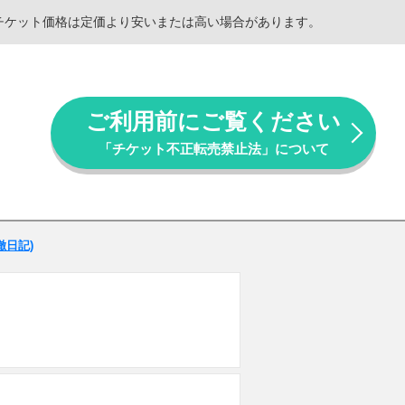
。チケット価格は定価より安いまたは高い場合があります。
ご利用前にご覧ください
「チケット不正転売禁止法」について
徹日記)