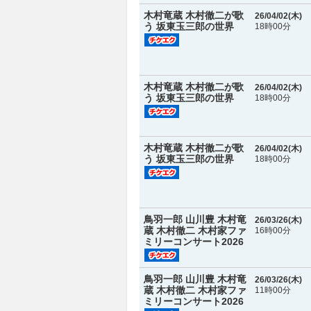
木村竜蔵 木村徹二が歌
26/04/02(
木
)
う 坂東玉三郎の世界
18時00分
木村竜蔵 木村徹二が歌
26/04/02(
木
)
う 坂東玉三郎の世界
18時00分
木村竜蔵 木村徹二が歌
26/04/02(
木
)
う 坂東玉三郎の世界
18時00分
鳥羽一郎 山川豊 木村竜
26/03/26(
木
)
蔵 木村徹二 木村家ファ
16時00分
ミリーコンサート2026
鳥羽一郎 山川豊 木村竜
26/03/26(
木
)
蔵 木村徹二 木村家ファ
11時00分
ミリーコンサート2026