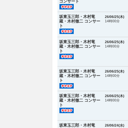
コンサート
坂東玉三郎・木村竜
26/06/25(
木
)
蔵・木村徹二 コンサー
14時00分
ト
坂東玉三郎・木村竜
26/06/25(
木
)
蔵・木村徹二 コンサー
14時00分
ト
坂東玉三郎・木村竜
26/06/25(
木
)
蔵・木村徹二 コンサー
14時00分
ト
坂東玉三郎・木村竜
26/06/25(
木
)
蔵・木村徹二 コンサー
14時00分
ト
坂東玉三郎・木村竜
26/06/24(
水
)