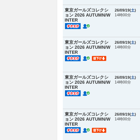
東京ガールズコレクシ
26/09/19(
土
)
ョン 2026 AUTUMN/W
14時00分
INTER
東京ガールズコレクシ
26/09/19(
土
)
ョン 2026 AUTUMN/W
14時00分
INTER
東京ガールズコレクシ
26/09/19(
土
)
ョン 2026 AUTUMN/W
14時00分
INTER
東京ガールズコレクシ
26/09/19(
土
)
ョン 2026 AUTUMN/W
14時00分
INTER