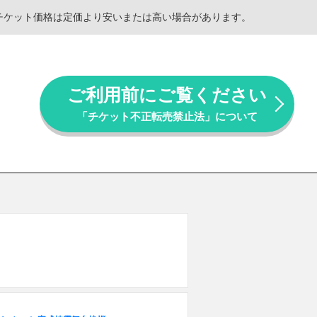
。チケット価格は定価より安いまたは高い場合があります。
ご利用前にご覧ください
「チケット不正転売禁止法」について