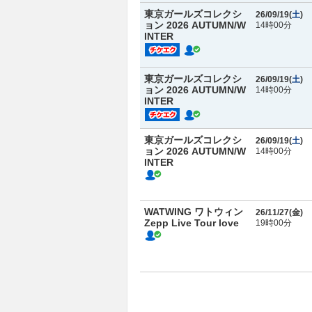
東京ガールズコレクシ
26/09/19(
土
)
ョン 2026 AUTUMN/W
14時00分
INTER
東京ガールズコレクシ
26/09/19(
土
)
ョン 2026 AUTUMN/W
14時00分
INTER
東京ガールズコレクシ
26/09/19(
土
)
ョン 2026 AUTUMN/W
14時00分
INTER
WATWING ワトウィン
26/11/27(
金
)
Zepp Live Tour love
19時00分