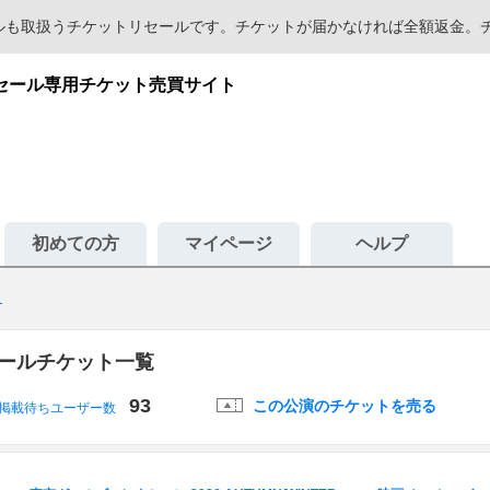
セールも取扱うチケットリセールです。チケットが届かなければ全額返金
リセール専用チケット売買サイト
初めての方
マイページ
ヘルプ
ト
リセールチケット一覧
93
この公演のチケットを売る
掲載待ちユーザー数