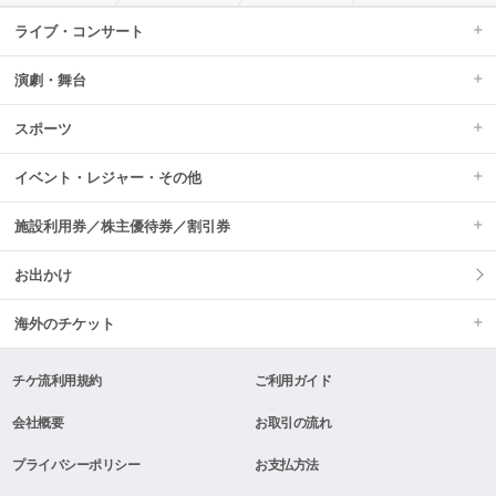
ライブ・コンサート
演劇・舞台
スポーツ
イベント・レジャー・その他
施設利用券／株主優待券／割引券
お出かけ
海外のチケット
チケ流利用規約
ご利用ガイド
会社概要
お取引の流れ
プライバシーポリシー
お支払方法