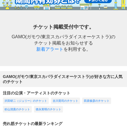
チケット掲載受付中です。
GAMO(ガモウ/東京スカパラダイスオーケストラ)の
チケット掲載をお知らせする
新着アラート
を利用する。
GAMO(ガモウ/東京スカパラダイスオーケストラ)が好きな方に人気
のチケット
注目の公演・アーティストのチケット
沢田研二（ジュリー）のチケット
吉川晃司のチケット
田原俊彦のチケット
杉山清貴のチケット
徳永英明のチケット
売れ筋チケットの最新ランキング