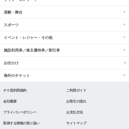
演劇・舞台
スポーツ
イベント・レジャー・その他
施設利用券／株主優待券／割引券
お出かけ
海外のチケット
チケ流利用規約
ご利用ガイド
会社概要
お取引の流れ
プライバシーポリシー
お支払方法
取得する情報の取り扱い
サイトマップ