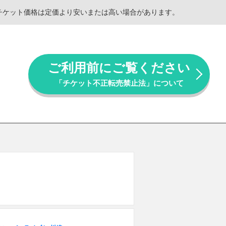
。チケット価格は定価より安いまたは高い場合があります。
ご利用前にご覧ください
「チケット不正転売禁止法」について