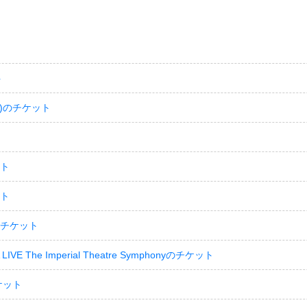
ト
)のチケット
ット
ット
のチケット
LIVE The Imperial Theatre Symphonyのチケット
ケット