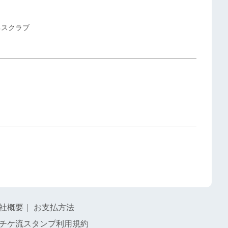
ネスクラブ
社概要
｜
お支払方法
チケ流スタンプ利用規約