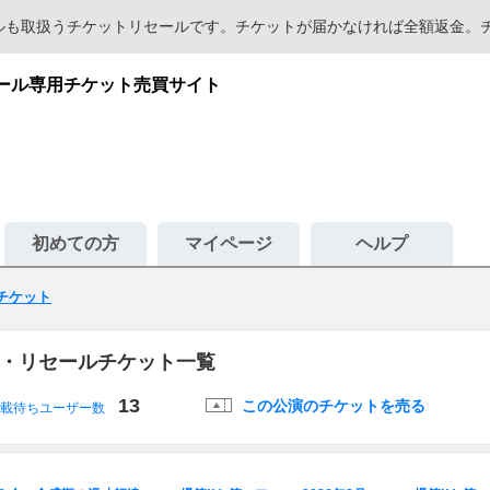
セールも取扱うチケットリセールです。チケットが届かなければ全額返金
セール専用チケット売買サイト
初めての方
マイページ
ヘルプ
 チケット
ブ・リセールチケット一覧
13
この公演のチケットを売る
載待ちユーザー数