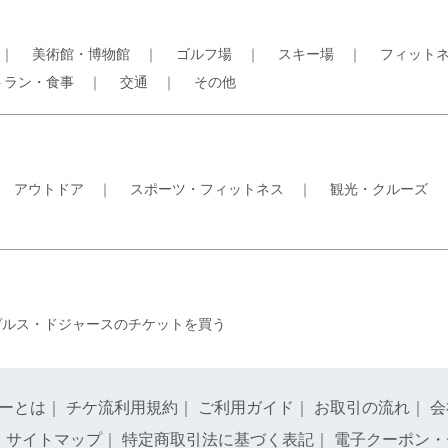
｜
美術館・博物館
｜
ゴルフ場
｜
スキー場
｜
フィット
トラン・食事
｜
交通
｜
その他
｜
アウトドア
｜
スポーツ・フィットネス
｜
観光・クルーズ
ゼルス・ドジャースのチケットを買う
ーとは
｜
チケ流利用規約
｜
ご利用ガイド
｜
お取引の流れ
｜
会
｜
サイトマップ
｜
特定商取引法に基づく表記
｜
電子クーポン・