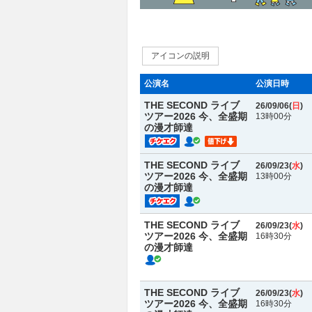
アイコンの説明
公演名
公演日時
THE SECOND ライブ
26/09/06(
日
)
ツアー2026 今、全盛期
13時00分
の漫才師達
THE SECOND ライブ
26/09/23(
水
)
ツアー2026 今、全盛期
13時00分
の漫才師達
THE SECOND ライブ
26/09/23(
水
)
ツアー2026 今、全盛期
16時30分
の漫才師達
THE SECOND ライブ
26/09/23(
水
)
ツアー2026 今、全盛期
16時30分