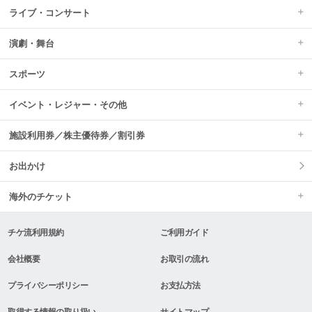
ライブ・コンサート
演劇・舞台
スポーツ
イベント・レジャー・その他
施設利用券／株主優待券／割引券
お出かけ
海外のチケット
チケ流利用規約
ご利用ガイド
会社概要
お取引の流れ
プライバシーポリシー
お支払方法
取得する情報の取り扱い
サイトマップ