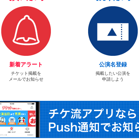
新着アラート
公演名登録
チケット掲載を
掲載したい公演を
メールでお知らせ
申請しよう