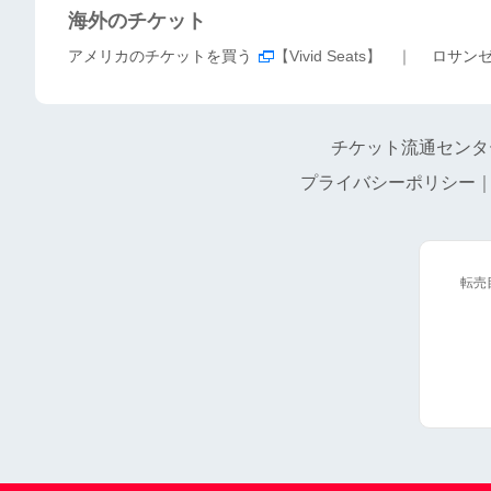
海外のチケット
アメリカのチケットを買う
【Vivid Seats】 ｜
ロサン
チケット流通センタ
プライバシーポリシー
転売