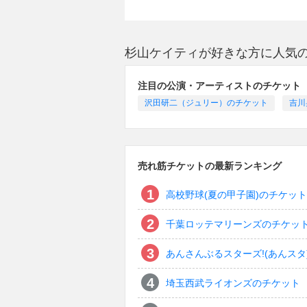
杉山ケイティが好きな方に人気
注目の公演・アーティストのチケット
沢田研二（ジュリー）のチケット
吉川
売れ筋チケットの最新ランキング
高校野球(夏の甲子園)のチケット
千葉ロッテマリーンズのチケッ
あんさんぶるスターズ!(あんスタ
埼玉西武ライオンズのチケット