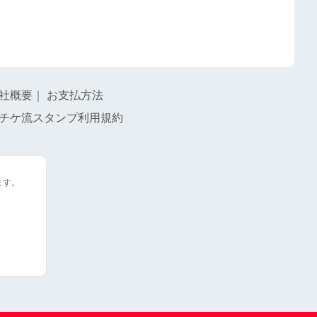
社概要
｜
お支払方法
チケ流スタンプ利用規約
ます。