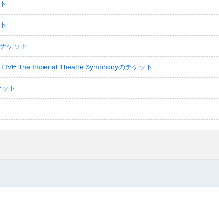
ット
ット
のチケット
LIVE The Imperial Theatre Symphonyのチケット
ケット