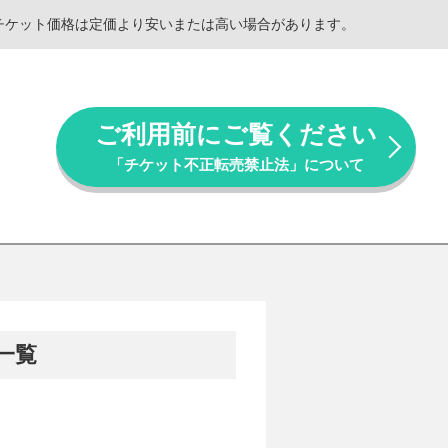
。チケット価格は定価より安いまたは高い場合があります。
ご利用前にご覧ください
「チケット不正転売禁止法」について
一覧