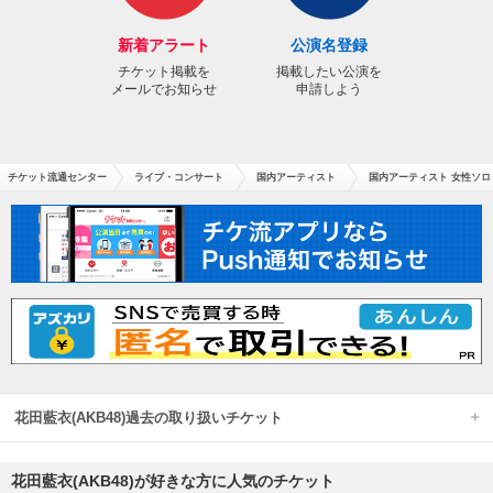
新着アラート
公演名登録
チケット掲載を
掲載したい公演を
メールでお知らせ
申請しよう
チケット流通センター
ライブ・コンサート
国内アーティスト
国内アーティスト 女性ソロ
花田藍衣(AKB48)過去の取り扱いチケット
花田藍衣(AKB48)が好きな方に人気のチケット