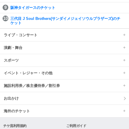
阪神タイガースのチケット
三代目 J Soul Brothers(サンダイメジェイソウルブラザーズ)のチ
ケット
ライブ・コンサート
演劇・舞台
スポーツ
イベント・レジャー・その他
施設利用券／株主優待券／割引券
お出かけ
海外のチケット
チケ流利用規約
ご利用ガイド