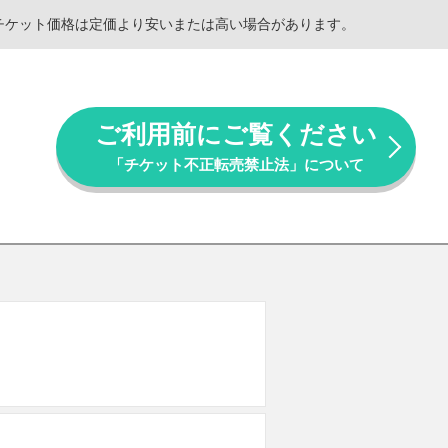
。チケット価格は定価より安いまたは高い場合があります。
ご利用前にご覧ください
「チケット不正転売禁止法」について