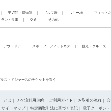
｜
美術館・博物館
｜
ゴルフ場
｜
スキー場
｜
フィット
トラン・食事
｜
交通
｜
その他
｜
アウトドア
｜
スポーツ・フィットネス
｜
観光・クルーズ
ゼルス・ドジャースのチケットを買う
ーとは
｜
チケ流利用規約
｜
ご利用ガイド
｜
お取引の流れ
｜
会
｜
サイトマップ
｜
特定商取引法に基づく表記
｜
電子クーポン・