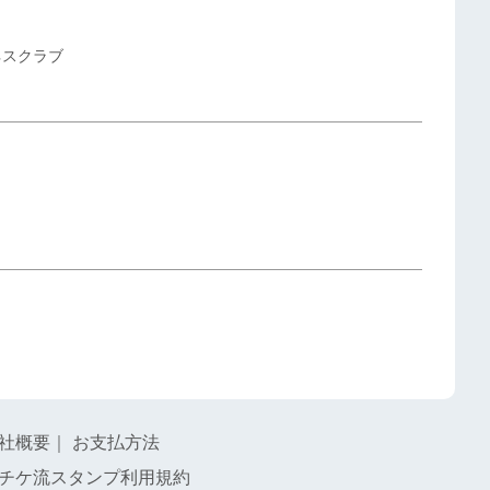
ネスクラブ
社概要
｜
お支払方法
チケ流スタンプ利用規約