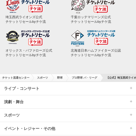
埼玉西武ライオンズ公式
千葉ロッテマリーンズ公式
チケットリセールbyチケ流
チケットリセールbyチケ流
オリックス・バファローズ公式
北海道日本ハムファイターズ公認
チケットリセールbyチケ流
チケットリセールbyチケ流
チケット流通センター
スポーツ
野球
プロ野球 パ・リーグ
【公式】埼玉西武ライオ
ライブ・コンサート
演劇・舞台
スポーツ
イベント・レジャー・その他