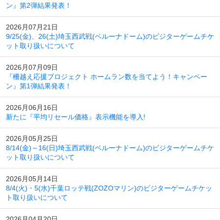
ン』第2弾結果発表！
2026月07月21日
9/25(金)、26(土)埼玉西武戦(ベルーナドーム)のビジターゲームチケ
ット取り扱いについて
2026月07月09日
『柵越え応援プロジェクト ホームラン数を当てよう！キャンペー
ン』第1弾結果発表！
2026月06月16日
新たに『平均リセール価格』表示機能を導入!
2026月05月25日
8/14(金)～16(日)埼玉西武戦(ベルーナドーム)のビジターゲームチケ
ット取り扱いについて
2026月05月14日
8/4(火)・5(水)千葉ロッテ戦(ZOZOマリン)のビジターゲームチケッ
ト取り扱いについて
2026月04月20日