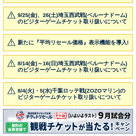
9/25(金)、26(土)埼玉西武戦(ベルーナドーム)
のビジターゲームチケット取り扱いについて
新たに『平均リセール価格』表示機能を導入!
8/14(金)～16(日)埼玉西武戦(ベルーナドーム)
のビジターゲームチケット取り扱いについて
8/4(火)・5(水)千葉ロッテ戦(ZOZOマリン)の
ビジターゲームチケット取り扱いについて