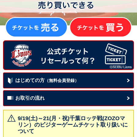
はじめての方
（無料会員登録）
お取引の流れ
9/19(土)～21(月・祝)千葉ロッテ戦(ZOZOマ
リン）のビジターゲームチケット取り扱いに
ついて