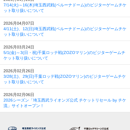
7/14(火)～16(木)埼玉西武戦(ベルーナドーム)のビジターゲームチケ
ット取り扱いについて
2026月04月07日
4/11(土)、12(日)埼玉西武戦(ベルーナドーム)のビジターゲームチケ
ット取り扱いについて
2026月03月24日
5/1(金)～3(日・祝)千葉ロッテ戦(ZOZOマリン)のビジターゲームチ
ケット取り扱いについて
2026月02月26日
3/28(土)、29(日)千葉ロッテ戦(ZOZOマリン)のビジターゲームチケ
ット取り扱いについて
2026月02月06日
2026シーズン「埼玉西武ライオンズ公式 チケットリセール by チケ
流」サイトオープン！