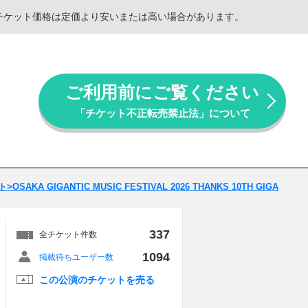
。チケット価格は定価より安いまたは高い場合があります。
ご利用前にご覧ください
「チケット不正転売禁止法」について
OSAKA GIGANTIC MUSIC FESTIVAL 2026 THANKS 10TH GIGA
337
全チケット件数
1094
掲載待ちユーザー数
この公演のチケットを売る