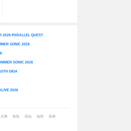
2026 PARALLEL QUEST
ER SONIC 2026
6
MER SONIC 2026
10TH GIGA
IVE 2026
兵庫
鳥取
高知
福岡
長崎