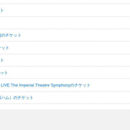
ット
)のチケット
ケット
ット
ケット
LIVE The Imperial Theatre Symphonyのチケット
日ハム）のチケット