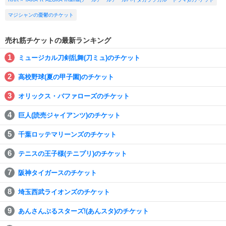
マジシャンの憂鬱のチケット
売れ筋チケットの最新ランキング
ミュージカル刀剣乱舞(刀ミュ)のチケット
高校野球(夏の甲子園)のチケット
オリックス・バファローズのチケット
巨人(読売ジャイアンツ)のチケット
千葉ロッテマリーンズのチケット
テニスの王子様(テニプリ)のチケット
阪神タイガースのチケット
埼玉西武ライオンズのチケット
あんさんぶるスターズ!(あんスタ)のチケット