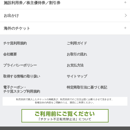
施設利用券／株主優待券／割引券
お出かけ
海外のチケット
チケ流利用規約
ご利用ガイド
会社概要
お取引の流れ
プライバシーポリシー
お支払方法
取得する情報の取り扱い
サイトマップ
電子クーポン・
特定商取引法に基づく表記
チケ流スタンプ利用規約
転売目的で購入したチケットの掲載及び、転売目的でのご注文は固くお断りさせて頂きます。
各種法令の内容をご理解のうえ、適切にご利用ください。