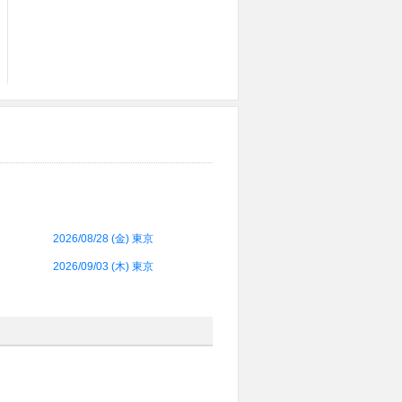
2026/08/28 (
金
) 東京
2026/09/03 (
木
) 東京