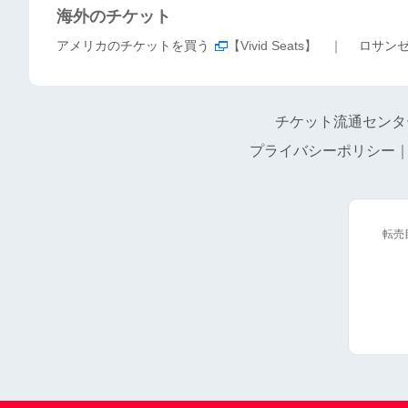
海外のチケット
アメリカのチケットを買う
【Vivid Seats】 ｜
ロサン
チケット流通センタ
プライバシーポリシー
転売