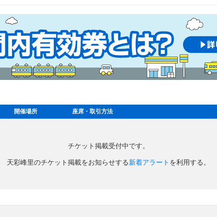
開催場所
座席・取引方法
チケット掲載受付中です。
天彩峰里のチケット掲載をお知らせする
新着アラート
を利用する。