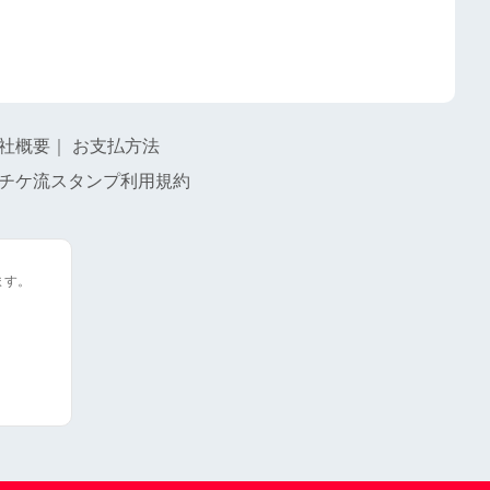
社概要
｜
お支払方法
チケ流スタンプ利用規約
ます。