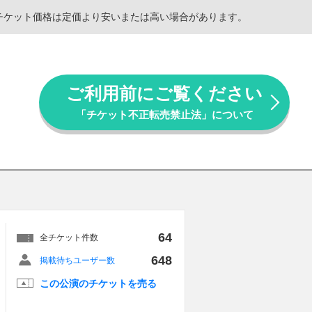
。チケット価格は定価より安いまたは高い場合があります。
ご利用前にご覧ください
「チケット不正転売禁止法」について
64
全チケット件数
648
掲載待ちユーザー数
この公演のチケットを売る