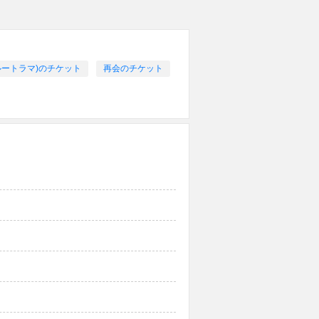
ヅカルートラマ)のチケット
再会のチケット