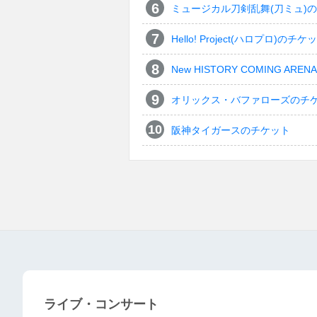
ミュージカル刀剣乱舞(刀ミュ)
Hello! Project(ハロプロ)のチケ
New HISTORY COMING ARENA 
オリックス・バファローズのチ
阪神タイガースのチケット
ライブ・コンサート