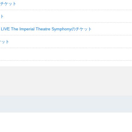
のチケット
ット
LIVE The Imperial Theatre Symphonyのチケット
ケット