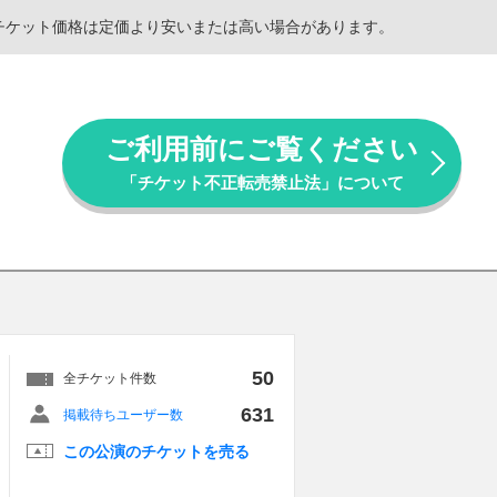
。チケット価格は定価より安いまたは高い場合があります。
ご利用前にご覧ください
「チケット不正転売禁止法」について
50
全チケット件数
631
掲載待ちユーザー数
この公演のチケットを売る