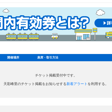
開催場所
座席・取引方法
チケット掲載受付中です。
天彩峰里のチケット掲載をお知らせする
新着アラート
を利用する。