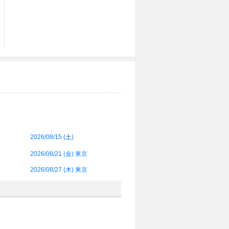
2026/08/15 (
土
)
2026/08/21 (
金
) 東京
2026/08/27 (
木
) 東京