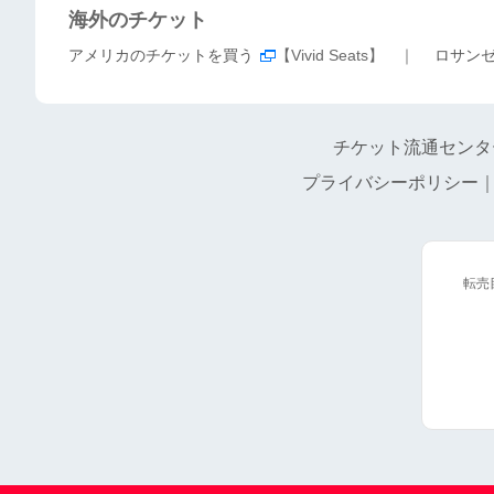
海外のチケット
アメリカのチケットを買う
【Vivid Seats】 ｜
ロサン
チケット流通センタ
プライバシーポリシー
転売