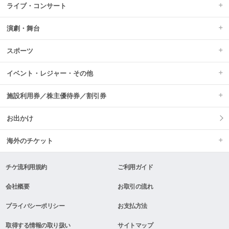
ライブ・コンサート
演劇・舞台
スポーツ
イベント・レジャー・その他
施設利用券／株主優待券／割引券
お出かけ
海外のチケット
チケ流利用規約
ご利用ガイド
会社概要
お取引の流れ
プライバシーポリシー
お支払方法
取得する情報の取り扱い
サイトマップ