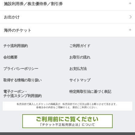
施設利用券／株主優待券／割引券
お出かけ
海外のチケット
チケ流利用規約
ご利用ガイド
会社概要
お取引の流れ
プライバシーポリシー
お支払方法
取得する情報の取り扱い
サイトマップ
電子クーポン・
特定商取引法に基づく表記
チケ流スタンプ利用規約
転売目的で購入したチケットの掲載及び、転売目的でのご注文は固くお断りさせて頂きます。
各種法令の内容をご理解のうえ、適切にご利用ください。