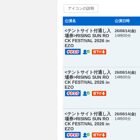
アイコンの説明
公演名
公演日時
<テントサイト付通し入
26/08/14(
金
)
場券>RISING SUN RO
14時00分
CK FESTIVAL 2026 in
EZO
<テントサイト付通し入
26/08/14(
金
)
場券>RISING SUN RO
14時00分
CK FESTIVAL 2026 in
EZO
<テントサイト付通し入
26/08/14(
金
)
場券>RISING SUN RO
14時00分
CK FESTIVAL 2026 in
EZO