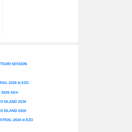
SURI SESSION
VAL 2026 in EZO
026 AKI>
 ISLAND 2026
 ISLAND 2026
VAL 2026 in EZO