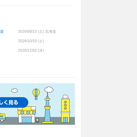
海道
2026/08/15 (
土
) 北海道
2026/10/10 (
土
)
2026/12/02 (
水
)