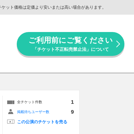
。チケット価格は定価より安いまたは高い場合があります。
ご利用前にご覧ください
「チケット不正転売禁止法」について
1
全チケット件数
9
掲載待ちユーザー数
この公演のチケットを売る