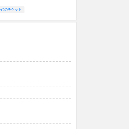
ミレイ)のチケット