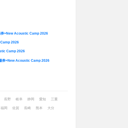
w Acoustic Camp 2026
 Camp 2026
 Camp 2026
>New Acoustic Camp 2026
長野
岐阜
静岡
愛知
三重
福岡
佐賀
長崎
熊本
大分