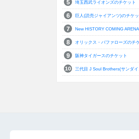
埼玉西武ライオンズのチケット
巨人(読売ジャイアンツ)のチケ
New HISTORY COMING ARENA 
オリックス・バファローズのチ
阪神タイガースのチケット
三代目 J Soul Brothers