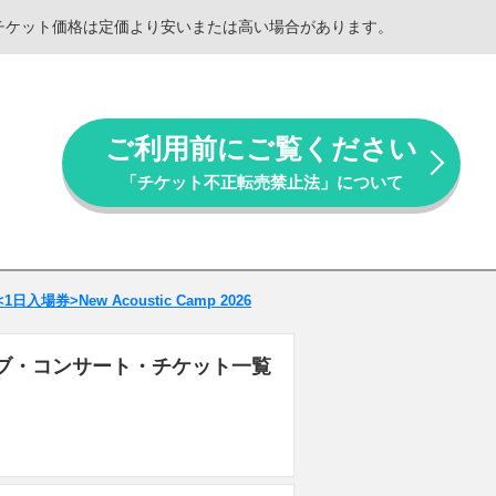
。チケット価格は定価より安いまたは高い場合があります。
ご利用前にご覧ください
「チケット不正転売禁止法」について
<1日入場券>New Acoustic Camp 2026
ES)のライブ・コンサート・チケット一覧