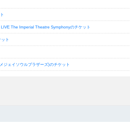
ット
LIVE The Imperial Theatre Symphonyのチケット
ケット
(サンダイメジェイソウルブラザーズ)のチケット