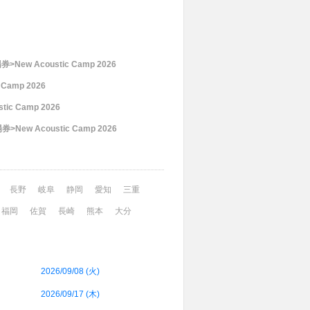
w Acoustic Camp 2026
 Camp 2026
 Camp 2026
New Acoustic Camp 2026
長野
岐阜
静岡
愛知
三重
福岡
佐賀
長崎
熊本
大分
2026/09/08 (
火
)
2026/09/17 (
木
)