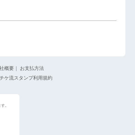
社概要
｜
お支払方法
チケ流スタンプ利用規約
ます。