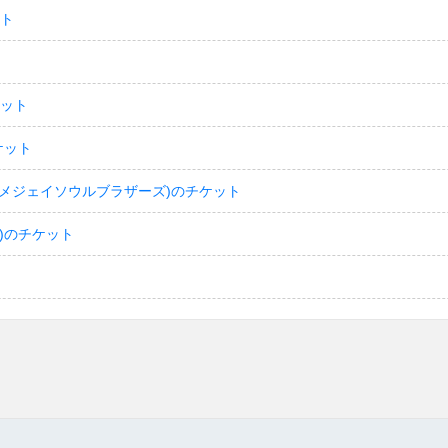
ット
ケット
ケット
(サンダイメジェイソウルブラザーズ)のチケット
)のチケット