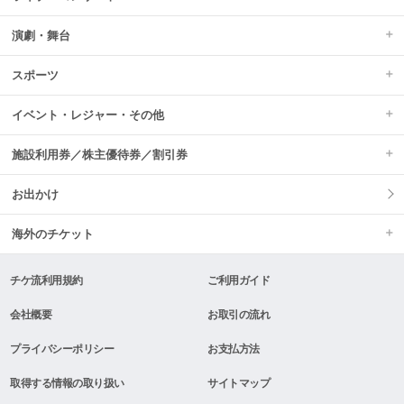
演劇・舞台
スポーツ
イベント・レジャー・その他
施設利用券／株主優待券／割引券
お出かけ
海外のチケット
チケ流利用規約
ご利用ガイド
会社概要
お取引の流れ
プライバシーポリシー
お支払方法
取得する情報の取り扱い
サイトマップ