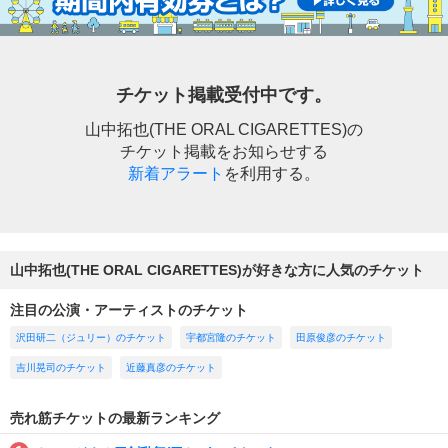
チケット掲載受付中です。
山中拓也(THE ORAL CIGARETTES)の
チケット掲載をお知らせする
新着アラート
を利用する。
山中拓也(THE ORAL CIGARETTES)が好きな方に人気のチケット
注目の公演・アーティストのチケット
沢田研二（ジュリー）のチケット
宇都宮隆のチケット
田原俊彦のチケット
吉川晃司のチケット
近藤真彦のチケット
売れ筋チケットの最新ランキング