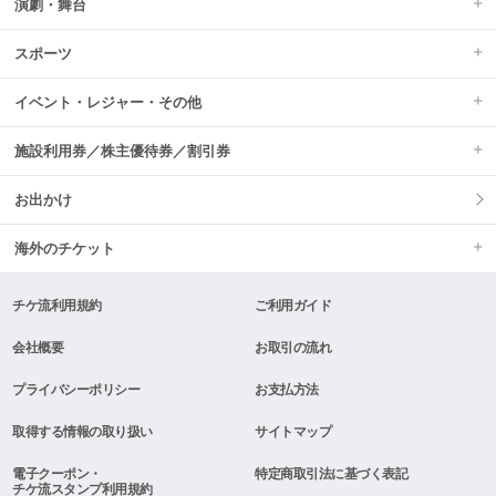
演劇・舞台
スポーツ
イベント・レジャー・その他
施設利用券／株主優待券／割引券
お出かけ
海外のチケット
チケ流利用規約
ご利用ガイド
会社概要
お取引の流れ
プライバシーポリシー
お支払方法
取得する情報の取り扱い
サイトマップ
電子クーポン・
特定商取引法に基づく表記
チケ流スタンプ利用規約