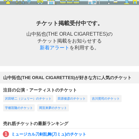
チケット掲載受付中です。
山中拓也(THE ORAL CIGARETTES)の
チケット掲載をお知らせする
新着アラート
を利用する。
山中拓也(THE ORAL CIGARETTES)が好きな方に人気のチケット
注目の公演・アーティストのチケット
沢田研二（ジュリー）のチケット
田原俊彦のチケット
吉川晃司のチケット
宇都宮隆のチケット
岡宮来夢のチケット
売れ筋チケットの最新ランキング
ミュージカル刀剣乱舞(刀ミュ)のチケット