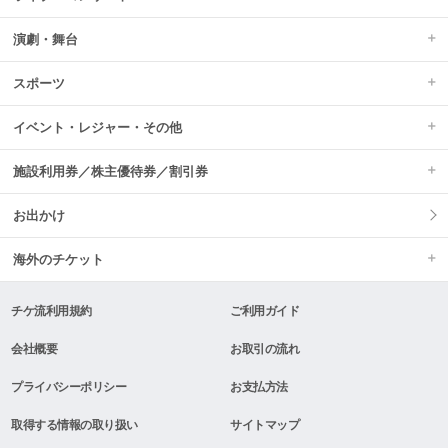
演劇・舞台
スポーツ
イベント・レジャー・その他
施設利用券／株主優待券／割引券
お出かけ
海外のチケット
チケ流利用規約
ご利用ガイド
会社概要
お取引の流れ
プライバシーポリシー
お支払方法
取得する情報の取り扱い
サイトマップ