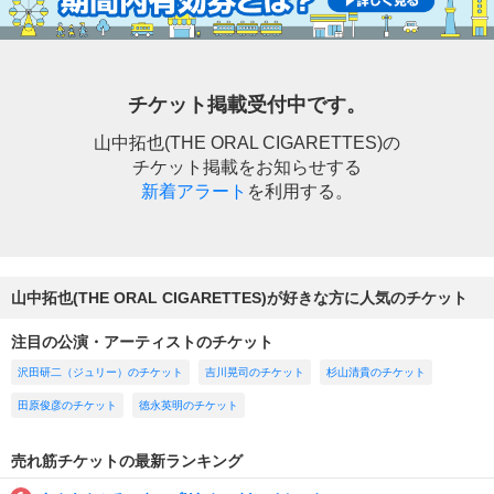
チケット掲載受付中です。
山中拓也(THE ORAL CIGARETTES)の
チケット掲載をお知らせする
新着アラート
を利用する。
山中拓也(THE ORAL CIGARETTES)が好きな方に人気のチケット
注目の公演・アーティストのチケット
沢田研二（ジュリー）のチケット
吉川晃司のチケット
杉山清貴のチケット
田原俊彦のチケット
徳永英明のチケット
売れ筋チケットの最新ランキング