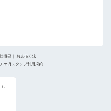
社概要
｜
お支払方法
チケ流スタンプ利用規約
ます。