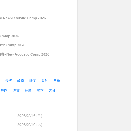
 Acoustic Camp 2026
 Camp 2026
 Camp 2026
New Acoustic Camp 2026
梨
長野
岐阜
静岡
愛知
三重
福岡
佐賀
長崎
熊本
大分
2026/08/16 (
日
)
2026/09/10 (
木
)