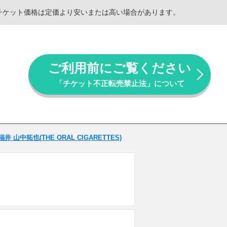
。チケット価格は定価より安いまたは高い場合があります。
ご利用前にご覧ください
「チケット不正転売禁止法」について
福井 山中拓也(THE ORAL CIGARETTES)