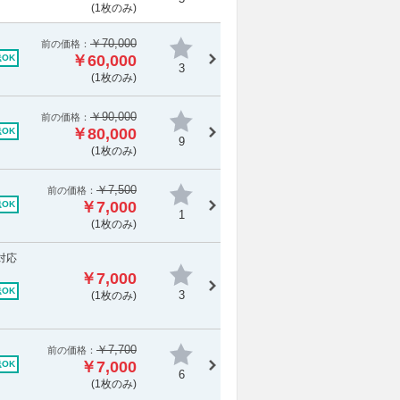
(1枚のみ)
￥70,000
前の価格：
￥60,000
OK
3
(1枚のみ)
￥90,000
前の価格：
￥80,000
OK
9
(1枚のみ)
￥7,500
前の価格：
￥7,000
OK
1
(1枚のみ)
対応
￥7,000
OK
3
(1枚のみ)
￥7,700
前の価格：
￥7,000
OK
6
(1枚のみ)