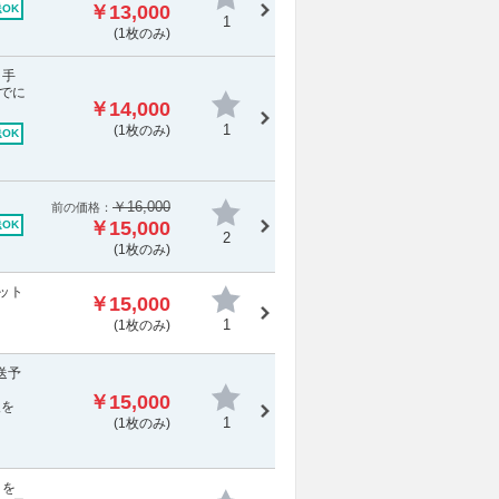
￥13,000
OK
1
(1枚のみ)
・手
でに
￥14,000
1
(1枚のみ)
OK
￥16,000
前の価格：
￥15,000
OK
2
(1枚のみ)
ット
￥15,000
1
(1枚のみ)
送予
￥15,000
報を
1
(1枚のみ)
きを