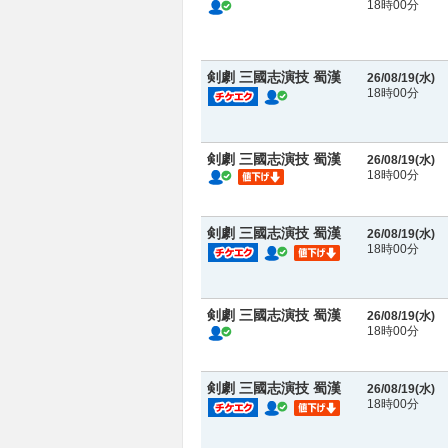
18時00分
剣劇 三國志演技 蜀漢
26/08/19(
水
)
18時00分
剣劇 三國志演技 蜀漢
26/08/19(
水
)
18時00分
剣劇 三國志演技 蜀漢
26/08/19(
水
)
18時00分
剣劇 三國志演技 蜀漢
26/08/19(
水
)
18時00分
剣劇 三國志演技 蜀漢
26/08/19(
水
)
18時00分