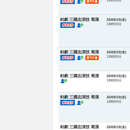
18時00分
剣劇 三國志演技 蜀漢
26/08/19(
水
)
18時00分
剣劇 三國志演技 蜀漢
26/08/19(
水
)
18時00分
剣劇 三國志演技 蜀漢
26/08/19(
水
)
18時00分
剣劇 三國志演技 蜀漢
26/08/19(
水
)
18時00分
剣劇 三國志演技 蜀漢
26/08/19(
水
)