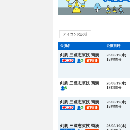
アイコンの説明
公演名
公演日時
剣劇 三國志演技 蜀漢
26/08/19(
水
)
18時00分
剣劇 三國志演技 蜀漢
26/08/19(
水
)
18時00分
剣劇 三國志演技 蜀漢
26/08/19(
水
)
18時00分
剣劇 三國志演技 蜀漢
26/08/19(
水
)