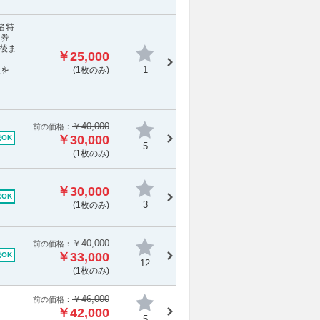
者特
ト券
後ま
￥25,000
1
報を
(1枚のみ)
￥40,000
前の価格：
￥30,000
OK
5
(1枚のみ)
定
￥30,000
OK
3
(1枚のみ)
￥40,000
前の価格：
￥33,000
OK
12
(1枚のみ)
￥46,000
前の価格：
￥42,000
5