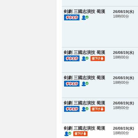
剣劇 三國志演技 蜀漢
26/08/19(
水
)
18時00分
剣劇 三國志演技 蜀漢
26/08/19(
水
)
18時00分
剣劇 三國志演技 蜀漢
26/08/19(
水
)
18時00分
剣劇 三國志演技 蜀漢
26/08/19(
水
)
18時00分
剣劇 三國志演技 蜀漢
26/08/19(
水
)
18時00分