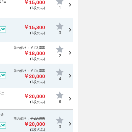
7日
￥15,000
1
(1枚のみ)
￥15,300
OK
3
(1枚のみ)
￥20,000
前の価格：
￥18,000
2
(1枚のみ)
￥25,000
前の価格：
￥20,000
OK
4
(1枚のみ)
応は
￥20,000
6
(1枚のみ)
入金
￥23,000
前の価格：
￥20,000
OK
3
(1枚のみ)