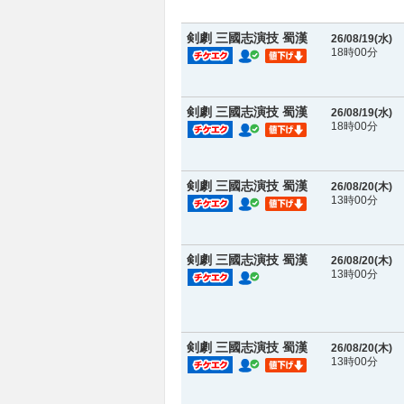
剣劇 三國志演技 蜀漢
26/08/19(
水
)
18時00分
剣劇 三國志演技 蜀漢
26/08/19(
水
)
18時00分
剣劇 三國志演技 蜀漢
26/08/20(
木
)
13時00分
剣劇 三國志演技 蜀漢
26/08/20(
木
)
13時00分
剣劇 三國志演技 蜀漢
26/08/20(
木
)
13時00分