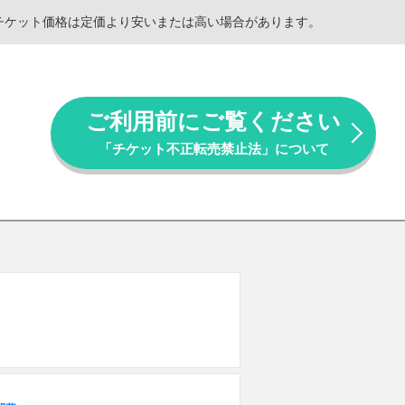
。チケット価格は定価より安いまたは高い場合があります。
ご利用前にご覧ください
「チケット不正転売禁止法」について