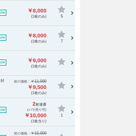
￥8,000
OK
5
(1枚のみ)
￥8,000
OK
7
(1枚のみ)
￥9,000
OK
(1枚のみ)
金対
￥11,000
前の価格：
￥9,500
(1枚のみ)
2
枚連番
(バラ売り可)
OK
￥10,000
1
(1枚当り)
￥15,000
前の価格：