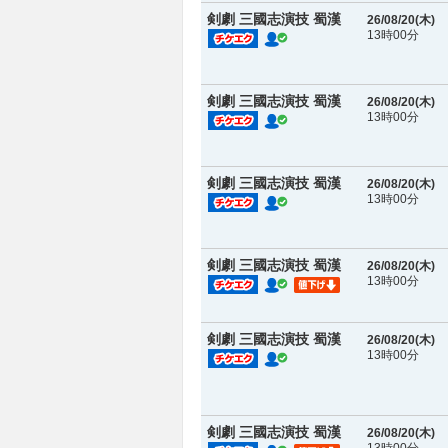
剣劇 三國志演技 蜀漢
26/08/20(
木
)
13時00分
剣劇 三國志演技 蜀漢
26/08/20(
木
)
13時00分
剣劇 三國志演技 蜀漢
26/08/20(
木
)
13時00分
剣劇 三國志演技 蜀漢
26/08/20(
木
)
13時00分
剣劇 三國志演技 蜀漢
26/08/20(
木
)
13時00分
剣劇 三國志演技 蜀漢
26/08/20(
木
)