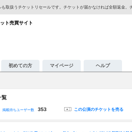
セールも取扱うチケットリセールです。チケットが届かなければ全額返金
ット売買サイト
初めての方
マイページ
ヘルプ
一覧
353
この公演のチケットを売る
掲載待ちユーザー数