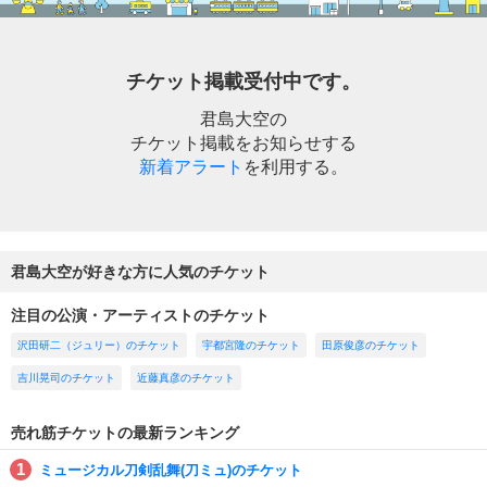
チケット掲載受付中です。
君島大空の
チケット掲載をお知らせする
新着アラート
を利用する。
君島大空が好きな方に人気のチケット
注目の公演・アーティストのチケット
沢田研二（ジュリー）のチケット
宇都宮隆のチケット
田原俊彦のチケット
吉川晃司のチケット
近藤真彦のチケット
売れ筋チケットの最新ランキング
ミュージカル刀剣乱舞(刀ミュ)のチケット