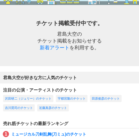
チケット掲載受付中です。
君島大空の
チケット掲載をお知らせする
新着アラート
を利用する。
君島大空が好きな方に人気のチケット
注目の公演・アーティストのチケット
沢田研二（ジュリー）のチケット
宇都宮隆のチケット
田原俊彦のチケット
吉川晃司のチケット
近藤真彦のチケット
売れ筋チケットの最新ランキング
ミュージカル刀剣乱舞(刀ミュ)のチケット