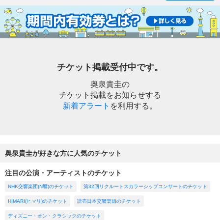
チケット掲載受付中です。
奥泉貴圭の
チケット掲載をお知らせする
新着アラート
を利用する。
奥泉貴圭が好きな方に人気のチケット
注目の公演・アーティストのチケット
NHK交響楽団(N響)のチケット
第32回リクルートスカラーシップコンサートのチケット
HIMARI(ヒマリ)のチケット
読売日本交響楽団のチケット
ディズニー・オン・クラシックのチケット