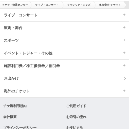
チケット流通センター
ライブ・コンサート
クラシック・ジャズ
奥泉貴圭 チケット
ライブ・コンサート
演劇・舞台
スポーツ
イベント・レジャー・その他
施設利用券／株主優待券／割引券
お出かけ
海外のチケット
チケ流利用規約
ご利用ガイド
会社概要
お取引の流れ
プライバシーポリシー
お支払方法