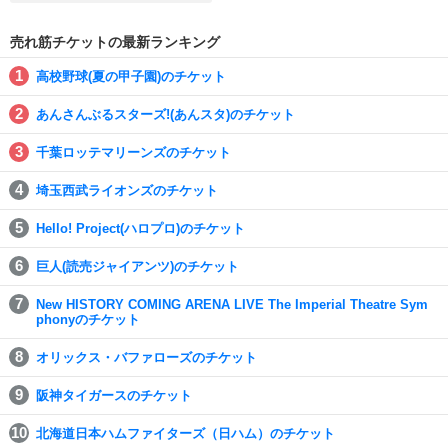
売れ筋チケットの最新ランキング
高校野球(夏の甲子園)のチケット
あんさんぶるスターズ!(あんスタ)のチケット
千葉ロッテマリーンズのチケット
埼玉西武ライオンズのチケット
Hello! Project(ハロプロ)のチケット
巨人(読売ジャイアンツ)のチケット
New HISTORY COMING ARENA LIVE The Imperial Theatre Sym
phonyのチケット
オリックス・バファローズのチケット
阪神タイガースのチケット
北海道日本ハムファイターズ（日ハム）のチケット