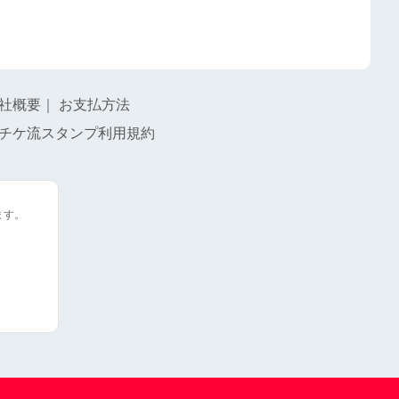
社概要
｜
お支払方法
チケ流スタンプ利用規約
ます。