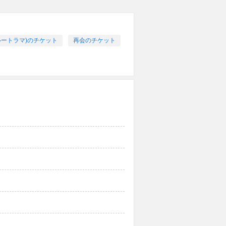
ヅカルートラマ)のチケット
再会のチケット