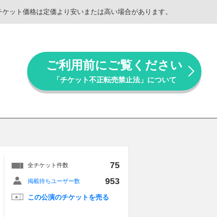
。チケット価格は定価より安いまたは高い場合があります。
ご利用前にご覧ください
「チケット不正転売禁止法」について
75
全チケット件数
953
掲載待ちユーザー数
この公演のチケットを売る