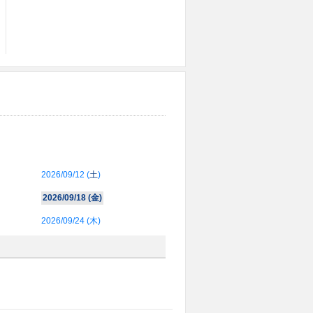
2026/09/12 (
土
)
2026/09/18 (
金
)
2026/09/24 (
木
)