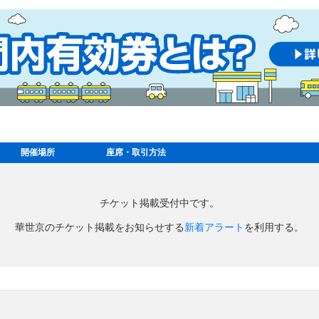
開催場所
座席・取引方法
チケット掲載受付中です。
華世京のチケット掲載をお知らせする
新着アラート
を利用する。