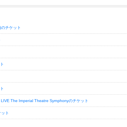
)のチケット
ト
ット
ット
LIVE The Imperial Theatre Symphonyのチケット
ケット