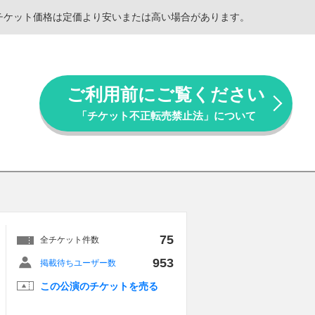
。チケット価格は定価より安いまたは高い場合があります。
ご利用前にご覧ください
「チケット不正転売禁止法」について
75
全チケット件数
953
掲載待ちユーザー数
この公演のチケットを売る