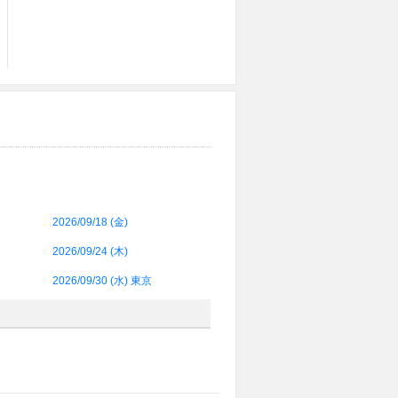
2026/09/18 (
金
)
2026/09/24 (
木
)
2026/09/30 (
水
) 東京