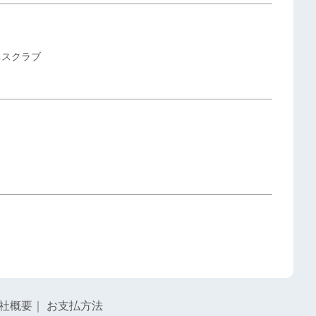
ネスクラブ
社概要
｜
お支払方法