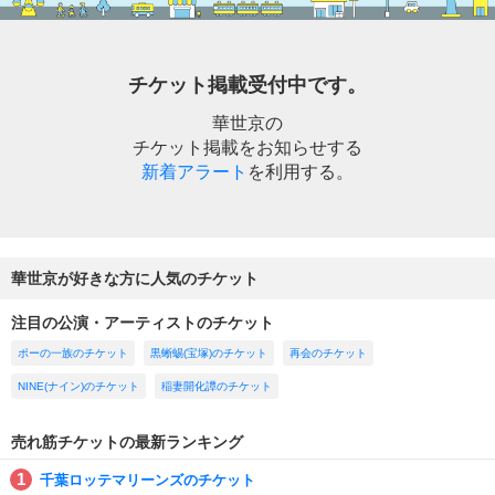
チケット掲載受付中です。
華世京の
チケット掲載をお知らせする
新着アラート
を利用する。
華世京が好きな方に人気のチケット
注目の公演・アーティストのチケット
ポーの一族のチケット
黒蜥蜴(宝塚)のチケット
再会のチケット
NINE(ナイン)のチケット
稲妻開化譚のチケット
売れ筋チケットの最新ランキング
千葉ロッテマリーンズのチケット