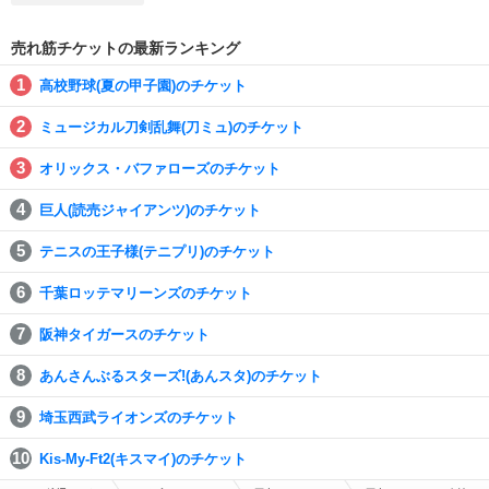
売れ筋チケットの最新ランキング
高校野球(夏の甲子園)のチケット
ミュージカル刀剣乱舞(刀ミュ)のチケット
オリックス・バファローズのチケット
巨人(読売ジャイアンツ)のチケット
テニスの王子様(テニプリ)のチケット
千葉ロッテマリーンズのチケット
阪神タイガースのチケット
あんさんぶるスターズ!(あんスタ)のチケット
埼玉西武ライオンズのチケット
Kis-My-Ft2(キスマイ)のチケット