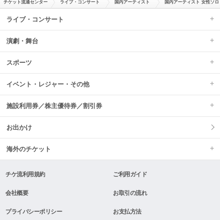
チケット流通センター
ライブ・コンサート
国内アーティスト
国内アーティスト 女性ソロ
ライブ・コンサート
演劇・舞台
スポーツ
イベント・レジャー・その他
施設利用券／株主優待券／割引券
お出かけ
海外のチケット
チケ流利用規約
ご利用ガイド
会社概要
お取引の流れ
プライバシーポリシー
お支払方法