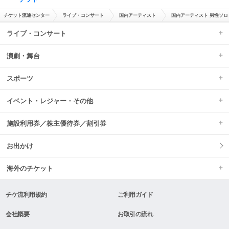
チケット流通センター
ライブ・コンサート
国内アーティスト
国内アーティスト 男性ソロ
ライブ・コンサート
演劇・舞台
スポーツ
イベント・レジャー・その他
施設利用券／株主優待券／割引券
お出かけ
海外のチケット
チケ流利用規約
ご利用ガイド
会社概要
お取引の流れ