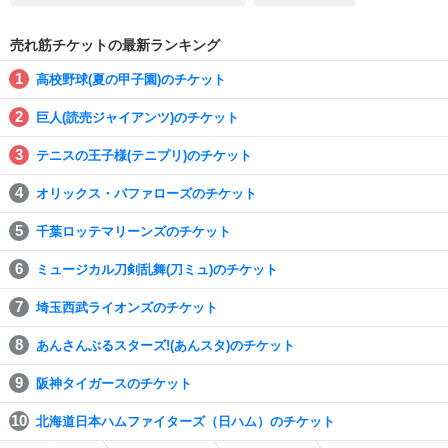
売れ筋チケットの最新ランキング
高校野球(夏の甲子園)のチケット
巨人(読売ジャイアンツ)のチケット
テニスの王子様(テニプリ)のチケット
オリックス・バファローズのチケット
千葉ロッテマリーンズのチケット
ミュージカル刀剣乱舞(刀ミュ)のチケット
埼玉西武ライオンズのチケット
あんさんぶるスターズ!(あんスタ)のチケット
阪神タイガースのチケット
北海道日本ハムファイターズ（日ハム）のチケット