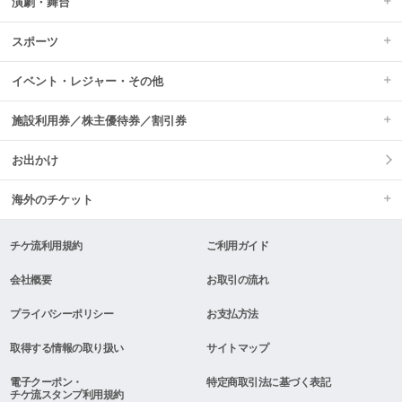
演劇・舞台
スポーツ
イベント・レジャー・その他
施設利用券／株主優待券／割引券
お出かけ
海外のチケット
チケ流利用規約
ご利用ガイド
会社概要
お取引の流れ
プライバシーポリシー
お支払方法
取得する情報の取り扱い
サイトマップ
電子クーポン・
特定商取引法に基づく表記
チケ流スタンプ利用規約