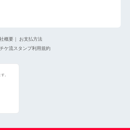
社概要
｜
お支払方法
チケ流スタンプ利用規約
ます。