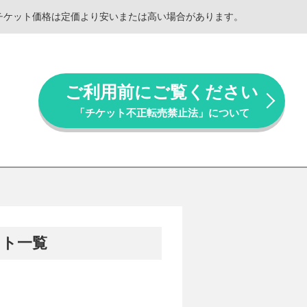
。チケット価格は定価より安いまたは高い場合があります。
ご利用前にご覧ください
「チケット不正転売禁止法」について
ット一覧