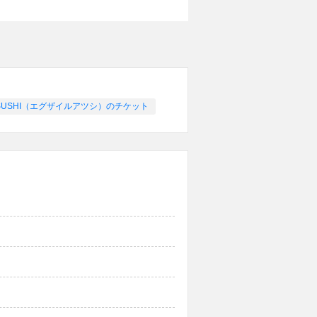
 ATSUSHI（エグザイルアツシ）のチケット