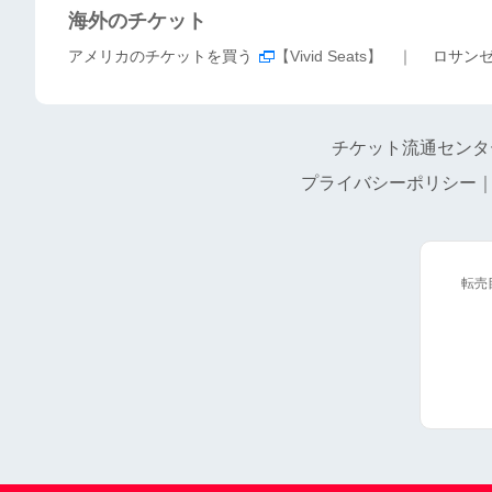
海外のチケット
アメリカのチケットを買う
【Vivid Seats】 ｜
ロサン
チケット流通センタ
プライバシーポリシー
転売