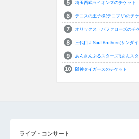
埼玉西武ライオンズのチケット
テニスの王子様(テニプリ)のチ
オリックス・バファローズのチ
三代目 J Soul Brothers
あんさんぶるスターズ!(あんスタ
阪神タイガースのチケット
ライブ・コンサート