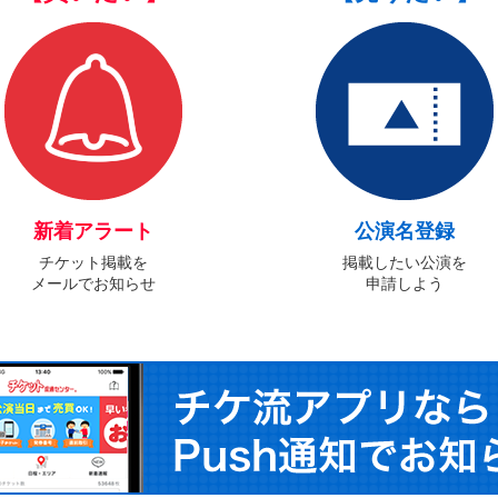
新着アラート
公演名登録
チケット掲載を
掲載したい公演を
メールでお知らせ
申請しよう