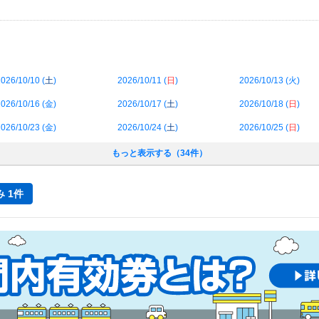
026/10/10 (
土
)
2026/10/11 (
日
)
2026/10/13 (
火
)
026/10/16 (
金
)
2026/10/17 (
土
)
2026/10/18 (
日
)
026/10/23 (
金
)
2026/10/24 (
土
)
2026/10/25 (
日
)
もっと表示する（34件）
 1件