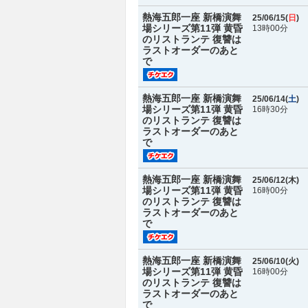
熱海五郎一座 新橋演舞
25/06/15(
日
)
場シリーズ第11弾 黄昏
13時00分
のリストランテ 復讐は
ラストオーダーのあと
で
熱海五郎一座 新橋演舞
25/06/14(
土
)
場シリーズ第11弾 黄昏
16時30分
のリストランテ 復讐は
ラストオーダーのあと
で
熱海五郎一座 新橋演舞
25/06/12(
木
)
場シリーズ第11弾 黄昏
16時00分
のリストランテ 復讐は
ラストオーダーのあと
で
熱海五郎一座 新橋演舞
25/06/10(
火
)
場シリーズ第11弾 黄昏
16時00分
のリストランテ 復讐は
ラストオーダーのあと
で