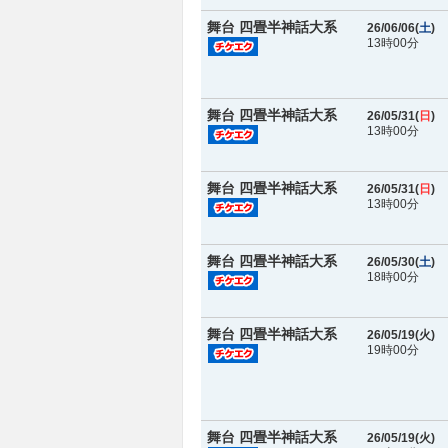
舞台 四畳半神話大系
26/06/06(
土
)
13時00分
舞台 四畳半神話大系
26/05/31(
日
)
13時00分
舞台 四畳半神話大系
26/05/31(
日
)
13時00分
舞台 四畳半神話大系
26/05/30(
土
)
18時00分
舞台 四畳半神話大系
26/05/19(
火
)
19時00分
舞台 四畳半神話大系
26/05/19(
火
)