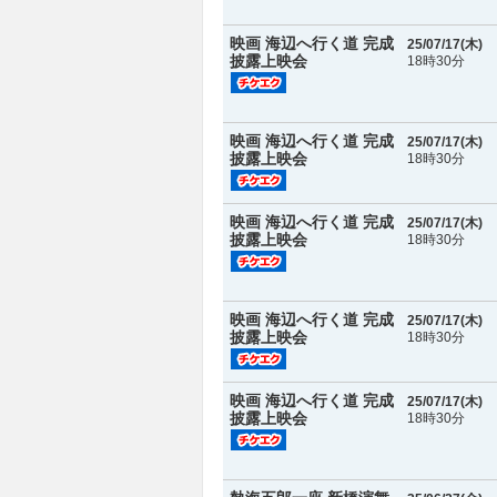
映画 海辺へ行く道 完成
25/07/17(
木
)
披露上映会
18時30分
映画 海辺へ行く道 完成
25/07/17(
木
)
披露上映会
18時30分
映画 海辺へ行く道 完成
25/07/17(
木
)
披露上映会
18時30分
映画 海辺へ行く道 完成
25/07/17(
木
)
披露上映会
18時30分
映画 海辺へ行く道 完成
25/07/17(
木
)
披露上映会
18時30分