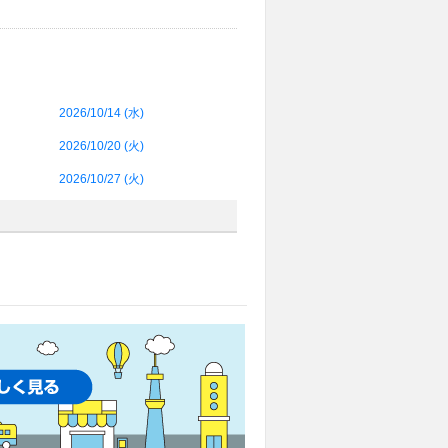
2026/10/14 (
水
)
2026/10/20 (
火
)
2026/10/27 (
火
)