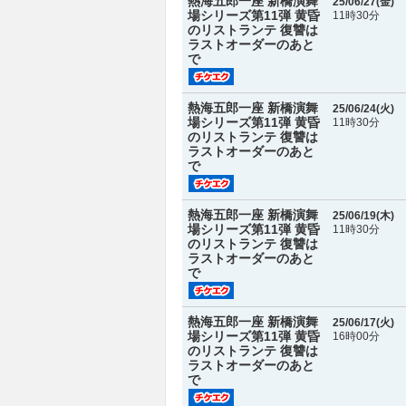
熱海五郎一座 新橋演舞
25/06/27(
金
)
場シリーズ第11弾 黄昏
11時30分
のリストランテ 復讐は
ラストオーダーのあと
で
熱海五郎一座 新橋演舞
25/06/24(
火
)
場シリーズ第11弾 黄昏
11時30分
のリストランテ 復讐は
ラストオーダーのあと
で
熱海五郎一座 新橋演舞
25/06/19(
木
)
場シリーズ第11弾 黄昏
11時30分
のリストランテ 復讐は
ラストオーダーのあと
で
熱海五郎一座 新橋演舞
25/06/17(
火
)
場シリーズ第11弾 黄昏
16時00分
のリストランテ 復讐は
ラストオーダーのあと
で