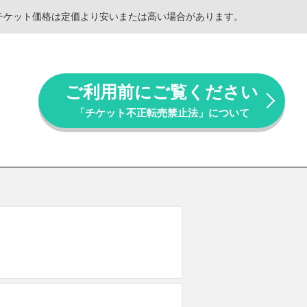
。チケット価格は定価より安いまたは高い場合があります。
ご利用前にご覧ください
「チケット不正転売禁止法」について