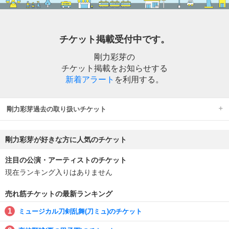
チケット掲載受付中です。
剛力彩芽の
チケット掲載をお知らせする
新着アラート
を利用する。
剛力彩芽過去の取り扱いチケット
剛力彩芽が好きな方に人気のチケット
注目の公演・アーティストのチケット
現在ランキング入りはありません
売れ筋チケットの最新ランキング
ミュージカル刀剣乱舞(刀ミュ)のチケット