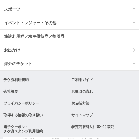
スポーツ
イベント・レジャー・その他
施設利用券／株主優待券／割引券
お出かけ
海外のチケット
チケ流利用規約
ご利用ガイド
会社概要
お取引の流れ
プライバシーポリシー
お支払方法
取得する情報の取り扱い
サイトマップ
電子クーポン・
特定商取引法に基づく表記
チケ流スタンプ利用規約