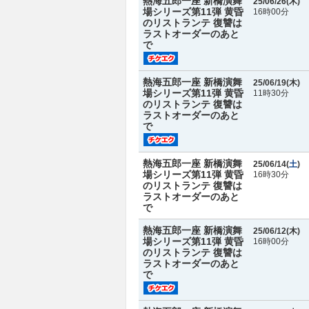
熱海五郎一座 新橋演舞
25/06/26(
木
)
場シリーズ第11弾 黄昏
16時00分
のリストランテ 復讐は
ラストオーダーのあと
で
熱海五郎一座 新橋演舞
25/06/19(
木
)
場シリーズ第11弾 黄昏
11時30分
のリストランテ 復讐は
ラストオーダーのあと
で
熱海五郎一座 新橋演舞
25/06/14(
土
)
場シリーズ第11弾 黄昏
16時30分
のリストランテ 復讐は
ラストオーダーのあと
で
熱海五郎一座 新橋演舞
25/06/12(
木
)
場シリーズ第11弾 黄昏
16時00分
のリストランテ 復讐は
ラストオーダーのあと
で