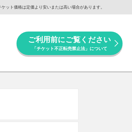
。チケット価格は定価より安いまたは高い場合があります。
ご利用前にご覧ください
「チケット不正転売禁止法」について