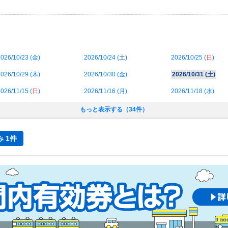
026/10/23 (
金
)
2026/10/24 (
土
)
2026/10/25 (
日
)
026/10/29 (
木
)
2026/10/30 (
金
)
2026/10/31 (
土
)
026/11/15 (
日
)
2026/11/16 (
月
)
2026/11/18 (
水
)
もっと表示する（34件）
 1件