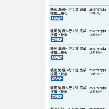
映画 海辺へ行く道 完成
25/07/17(
木
)
披露上映会
18時30分
映画 海辺へ行く道 完成
25/07/17(
木
)
披露上映会
18時30分
映画 海辺へ行く道 完成
25/07/17(
木
)
披露上映会
18時30分
映画 海辺へ行く道 完成
25/07/17(
木
)
披露上映会
18時30分
映画 海辺へ行く道 完成
25/07/17(
木
)
披露上映会
18時30分