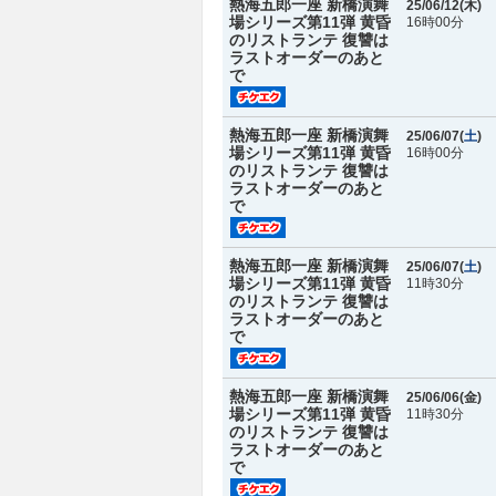
熱海五郎一座 新橋演舞
25/06/12(
木
)
場シリーズ第11弾 黄昏
16時00分
のリストランテ 復讐は
ラストオーダーのあと
で
熱海五郎一座 新橋演舞
25/06/07(
土
)
場シリーズ第11弾 黄昏
16時00分
のリストランテ 復讐は
ラストオーダーのあと
で
熱海五郎一座 新橋演舞
25/06/07(
土
)
場シリーズ第11弾 黄昏
11時30分
のリストランテ 復讐は
ラストオーダーのあと
で
熱海五郎一座 新橋演舞
25/06/06(
金
)
場シリーズ第11弾 黄昏
11時30分
のリストランテ 復讐は
ラストオーダーのあと
で