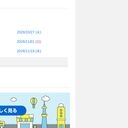
2026/10/27 (
火
)
2026/11/01 (
日
)
2026/11/19 (
木
)