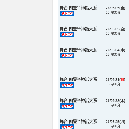
舞台 四畳半神話大系
26/06/05(
金
)
13時00分
舞台 四畳半神話大系
26/06/05(
金
)
13時00分
舞台 四畳半神話大系
26/06/04(
木
)
18時00分
舞台 四畳半神話大系
26/05/31(
日
)
13時00分
舞台 四畳半神話大系
26/05/28(
木
)
19時00分
舞台 四畳半神話大系
26/05/25(
月
)
19時00分